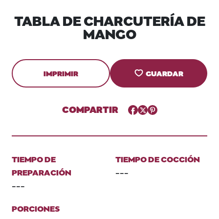
TABLA DE CHARCUTERÍA DE
MANGO
IMPRIMIR
GUARDAR
COMPARTIR
Facebook
Twitter
Pinterest
TIEMPO DE
TIEMPO DE COCCIÓN
PREPARACIÓN
---
---
PORCIONES