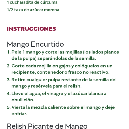
1 cucharadita de cúrcuma
1/2 taza de azúcar morena
INSTRUCCIONES
Mango Encurtido
Pele 1 mango y corte las mejillas (los lados planos
de la pulpa) separándolas de la semilla.
Corte cada mejilla en gajos y colóquelos en un
recipiente, contenedor o frasco no reactivo.
Retire cualquier pulpa restante de la semilla del
mango y resérvela para el relish.
Lleve el agua, el vinagre y el azúcar blanca a
ebullición.
Vierta la mezcla caliente sobre el mango y deje
enfriar.
Relish Picante de Mango