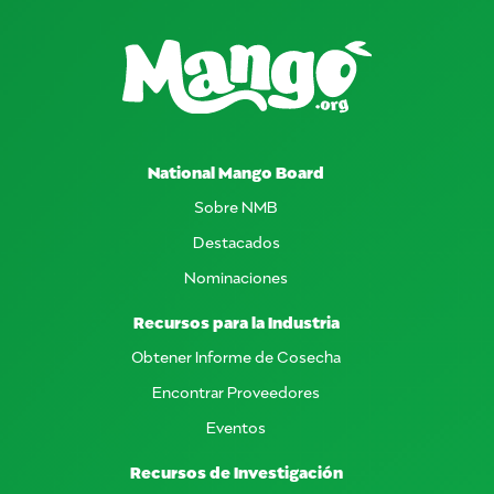
National Mango Board
Sobre NMB
Destacados
Nominaciones
Recursos para la Industria
Obtener Informe de Cosecha
Encontrar Proveedores
Eventos
Recursos de Investigación