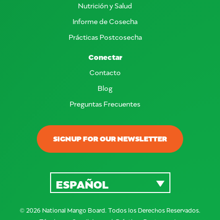
Nutrición y Salud
Informe de Cosecha
Prácticas Postcosecha
Conectar
Contacto
Blog
Preguntas Frecuentes
SIGNUP FOR OUR NEWSLETTER
ESPAÑOL
© 2026 National Mango Board. Todos los Derechos Reservados.