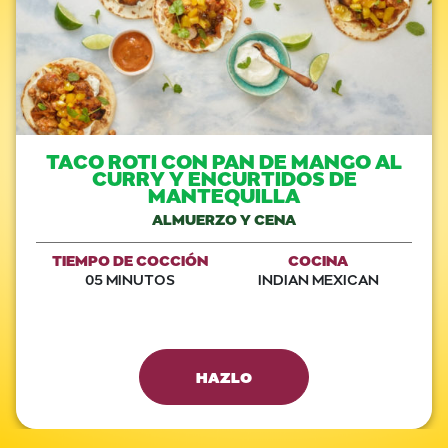
TACO ROTI CON PAN DE MANGO AL
CURRY Y ENCURTIDOS DE
MANTEQUILLA
ALMUERZO Y CENA
TIEMPO DE COCCIÓN
COCINA
05 MINUTOS
INDIAN MEXICAN
HAZLO