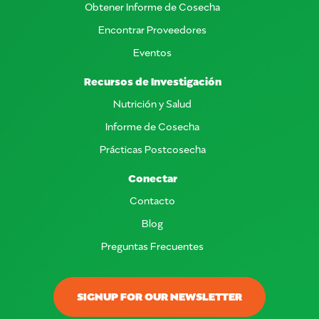
Obtener Informe de Cosecha
Encontrar Proveedores
Eventos
Recursos de Investigación
Nutrición y Salud
Informe de Cosecha
Prácticas Postcosecha
Conectar
Contacto
Blog
Preguntas Frecuentes
SIGNUP FOR OUR NEWSLETTER