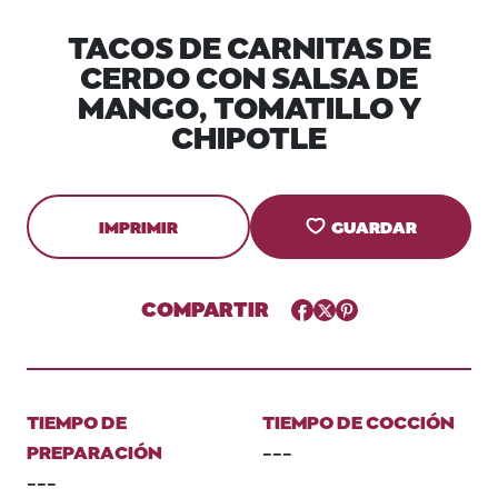
TACOS DE CARNITAS DE
CERDO CON SALSA DE
MANGO, TOMATILLO Y
CHIPOTLE
IMPRIMIR
GUARDAR
COMPARTIR
Facebook
Twitter
Pinterest
TIEMPO DE
TIEMPO DE COCCIÓN
PREPARACIÓN
---
---