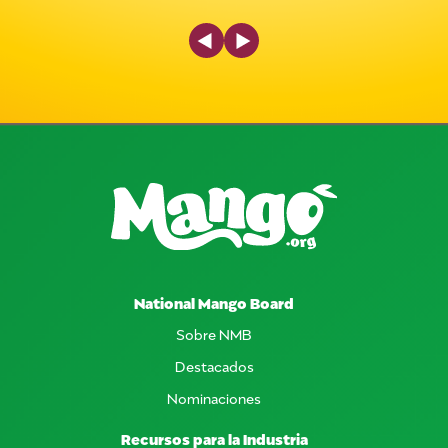
Previous Slide
Next Slide
National Mango Board
Sobre NMB
Destacados
Nominaciones
Recursos para la Industria