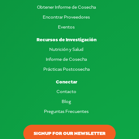
Obtener Informe de Cosecha
Encontrar Proveedores
Eventos
Recursos de Investigación
Nutrición y Salud
Informe de Cosecha
Prácticas Postcosecha
Conectar
Contacto
Blog
Preguntas Frecuentes
SIGNUP FOR OUR NEWSLETTER