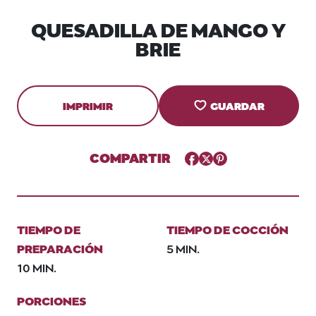
QUESADILLA DE MANGO Y
BRIE
IMPRIMIR
GUARDAR
COMPARTIR
Facebook
Twitter
Pinterest
TIEMPO DE
TIEMPO DE COCCIÓN
PREPARACIÓN
5 MIN.
10 MIN.
PORCIONES