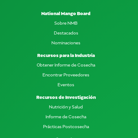
National Mango Board
Sobre NMB
Destacados
Nominaciones
Recursos para la Industria
Obtener Informe de Cosecha
Encontrar Proveedores
Eventos
Recursos de Investigación
Nutrición y Salud
Informe de Cosecha
Prácticas Postcosecha