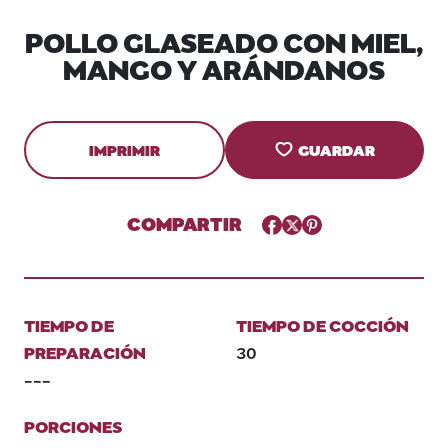
POLLO GLASEADO CON MIEL,
MANGO Y ARÁNDANOS
IMPRIMIR
GUARDAR
COMPARTIR
Facebook
Twitter
Pinterest
TIEMPO DE
TIEMPO DE COCCIÓN
PREPARACIÓN
30
---
PORCIONES