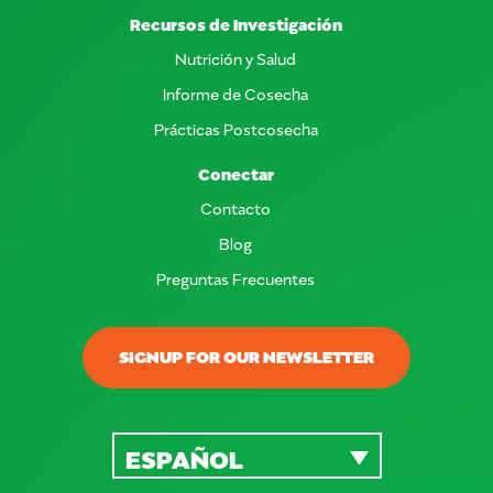
Recursos de Investigación
Nutrición y Salud
Informe de Cosecha
Prácticas Postcosecha
Conectar
Contacto
Blog
Preguntas Frecuentes
SIGNUP FOR OUR NEWSLETTER
ESPAÑOL