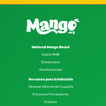
National Mango Board
Sobre NMB
Destacados
Nominaciones
Recursos para la Industria
Obtener Informe de Cosecha
Encontrar Proveedores
Eventos