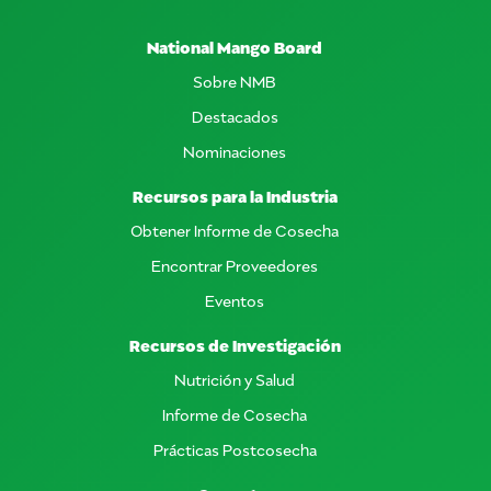
National Mango Board
Sobre NMB
Destacados
Nominaciones
Recursos para la Industria
Obtener Informe de Cosecha
Encontrar Proveedores
Eventos
Recursos de Investigación
Nutrición y Salud
Informe de Cosecha
Prácticas Postcosecha