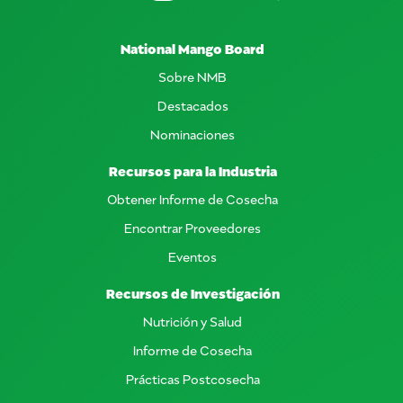
National Mango Board
Sobre NMB
Destacados
Nominaciones
Recursos para la Industria
Obtener Informe de Cosecha
Encontrar Proveedores
Eventos
Recursos de Investigación
Nutrición y Salud
Informe de Cosecha
Prácticas Postcosecha