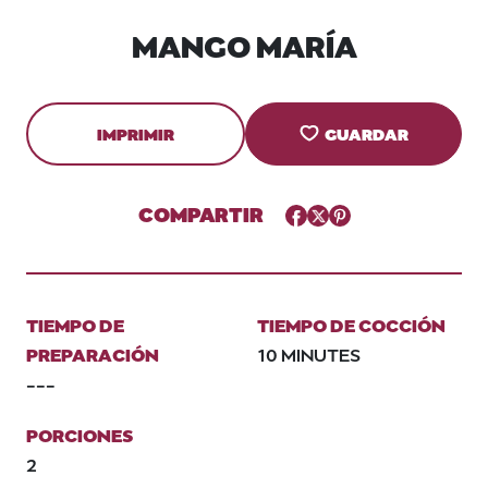
MANGO MARÍA
IMPRIMIR
GUARDAR
COMPARTIR
Facebook
Twitter
Pinterest
TIEMPO DE
TIEMPO DE COCCIÓN
PREPARACIÓN
10 MINUTES
---
PORCIONES
2