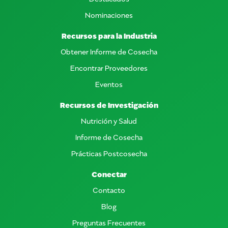
Nominaciones
Recursos para la Industria
Obtener Informe de Cosecha
Encontrar Proveedores
Eventos
Recursos de Investigación
Nutrición y Salud
Informe de Cosecha
Prácticas Postcosecha
Conectar
Contacto
Blog
Preguntas Frecuentes