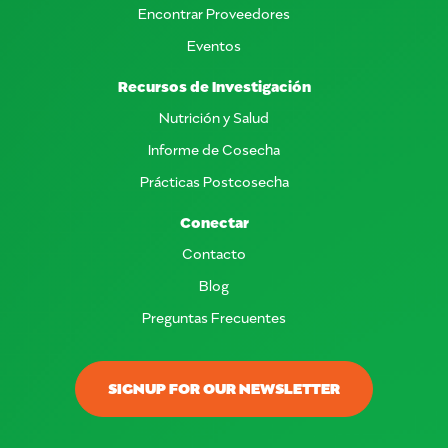
Encontrar Proveedores
Eventos
Recursos de Investigación
Nutrición y Salud
Informe de Cosecha
Prácticas Postcosecha
Conectar
Contacto
Blog
Preguntas Frecuentes
SIGNUP FOR OUR NEWSLETTER