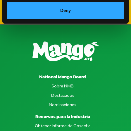
Deny
National Mango Board
Sobre NMB
Destacados
Nominaciones
Recursos para la Industria
Obtener Informe de Cosecha