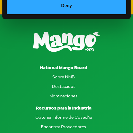
Deny
National Mango Board
Sobre NMB
Destacados
Nominaciones
Recursos para la Industria
Obtener Informe de Cosecha
Encontrar Proveedores