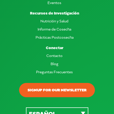
Eventos
Recursos de Investigación
Nutrición y Salud
Informe de Cosecha
Prácticas Postcosecha
Conectar
Contacto
Blog
Preguntas Frecuentes
SIGNUP FOR OUR NEWSLETTER
ESPAÑOL