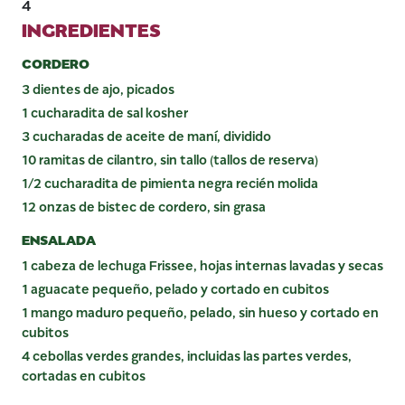
4
INGREDIENTES
CORDERO
3 dientes de ajo, picados
1 cucharadita de sal kosher
3 cucharadas de aceite de maní, dividido
10 ramitas de cilantro, sin tallo (tallos de reserva)
1/2 cucharadita de pimienta negra recién molida
12 onzas de bistec de cordero, sin grasa
ENSALADA
1 cabeza de lechuga Frissee, hojas internas lavadas y secas
1 aguacate pequeño, pelado y cortado en cubitos
1 mango maduro pequeño, pelado, sin hueso y cortado en
cubitos
4 cebollas verdes grandes, incluidas las partes verdes,
cortadas en cubitos