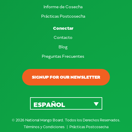
Informe de Cosecha
Prácticas Postcosecha
Conectar
Contacto
Blog
Preguntas Frecuentes
SIGNUP FOR OUR NEWSLETTER
ESPAÑOL
© 2026 National Mango Board. Todos los Derechos Reservados.
Términos y Condiciones
Prácticas Postcosecha