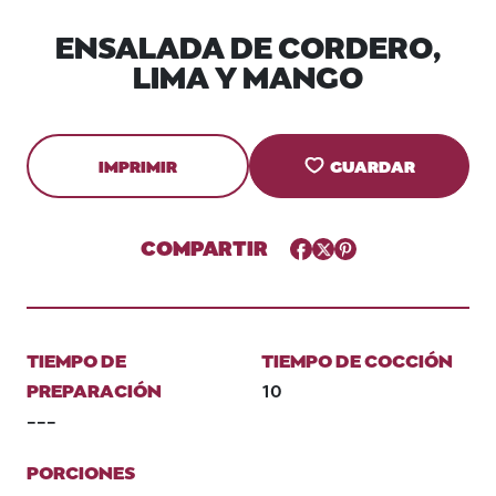
ENSALADA DE CORDERO,
LIMA Y MANGO
IMPRIMIR
GUARDAR
COMPARTIR
Facebook
Twitter
Pinterest
TIEMPO DE
TIEMPO DE COCCIÓN
PREPARACIÓN
10
---
PORCIONES