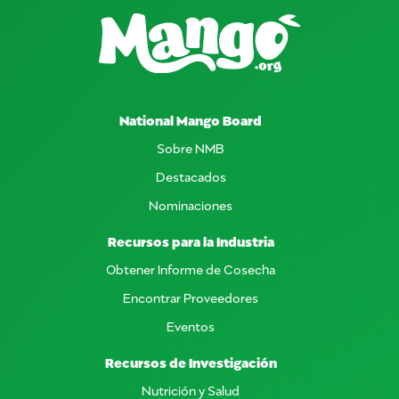
National Mango Board
Sobre NMB
Destacados
Nominaciones
Recursos para la Industria
Obtener Informe de Cosecha
Encontrar Proveedores
Eventos
Recursos de Investigación
Nutrición y Salud