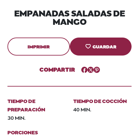
EMPANADAS SALADAS DE
MANGO
IMPRIMIR
GUARDAR
COMPARTIR
Facebook
Twitter
Pinterest
TIEMPO DE
TIEMPO DE COCCIÓN
PREPARACIÓN
40 MIN.
30 MIN.
PORCIONES