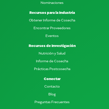
Nominaciones
Recursos para la Industria
Obtener Informe de Cosecha
Encontrar Proveedores
Eventos
Recursos de Investigación
Nutrición y Salud
Informe de Cosecha
Prácticas Postcosecha
Conectar
Contacto
Blog
Preguntas Frecuentes