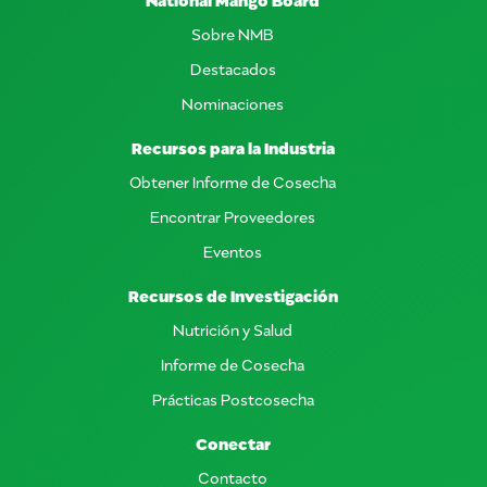
Sobre NMB
Destacados
Nominaciones
Recursos para la Industria
Obtener Informe de Cosecha
Encontrar Proveedores
Eventos
Recursos de Investigación
Nutrición y Salud
Informe de Cosecha
Prácticas Postcosecha
Conectar
Contacto