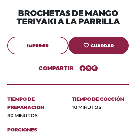
BROCHETAS DE MANGO
TERIYAKI A LA PARRILLA
IMPRIMIR
GUARDAR
COMPARTIR
Facebook
Twitter
Pinterest
TIEMPO DE
TIEMPO DE COCCIÓN
PREPARACIÓN
10 MINUTOS
30 MINUTOS
PORCIONES