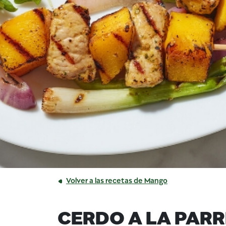
Volver a las recetas de Mango
CERDO A LA PARR