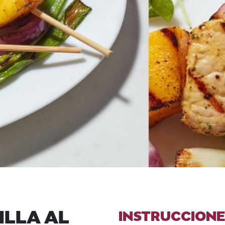
ILLA AL
INSTRUCCIONE