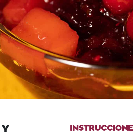
 Y
INSTRUCCIONE