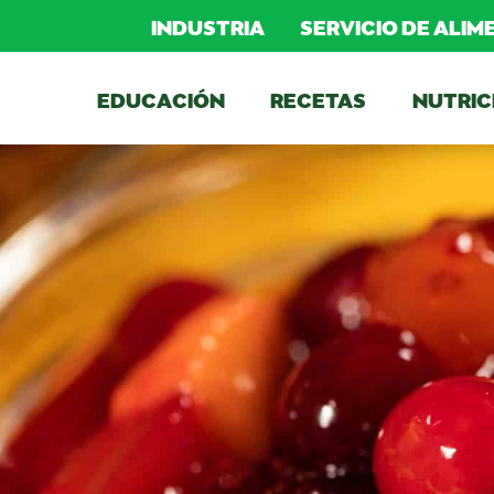
INDUSTRIA
SERVICIO DE ALI
EDUCACIÓN
RECETAS
NUTRIC