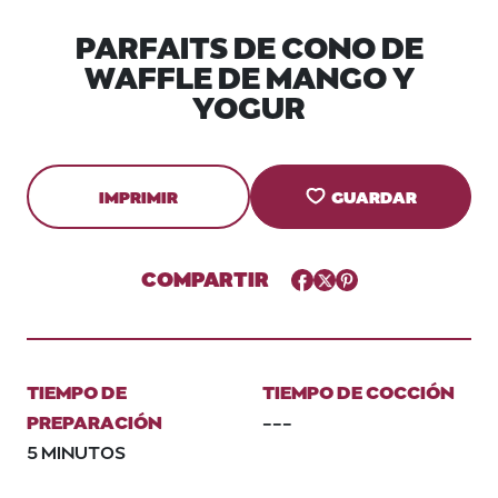
PARFAITS DE CONO DE
WAFFLE DE MANGO Y
YOGUR
IMPRIMIR
GUARDAR
COMPARTIR
Facebook
Twitter
Pinterest
TIEMPO DE
TIEMPO DE COCCIÓN
PREPARACIÓN
---
5 MINUTOS