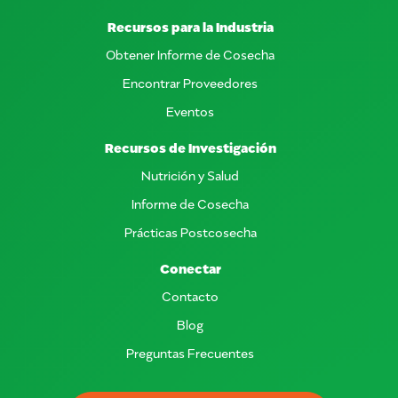
Recursos para la Industria
Obtener Informe de Cosecha
Encontrar Proveedores
Eventos
Recursos de Investigación
Nutrición y Salud
Informe de Cosecha
Prácticas Postcosecha
Conectar
Contacto
Blog
Preguntas Frecuentes