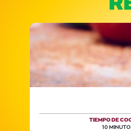
TIEMPO DE CO
10 MINUTO