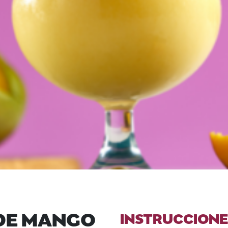
 DE MANGO
INSTRUCCIONE