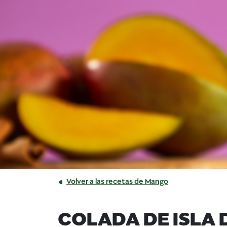
Volver a las recetas de Mango
COLADA DE ISLA