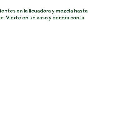
entes en la licuadora y mezcla hasta
. Vierte en un vaso y decora con la