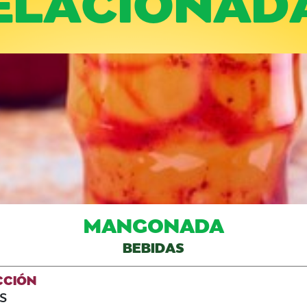
MANGONADA
BEBIDAS
CCIÓN
S