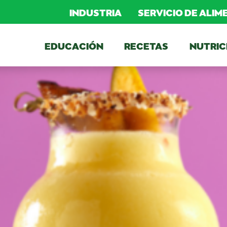
INDUSTRIA
SERVICIO DE ALI
EDUCACIÓN
RECETAS
NUTRIC