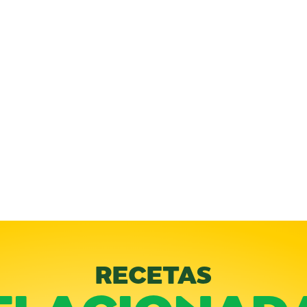
RECETAS
ELACIONAD