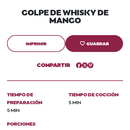
GOLPE DE WHISKY DE
MANGO
IMPRIMIR
GUARDAR
COMPARTIR
Facebook
Twitter
Pinterest
TIEMPO DE
TIEMPO DE COCCIÓN
PREPARACIÓN
5 MIN
5 MIN
PORCIONES