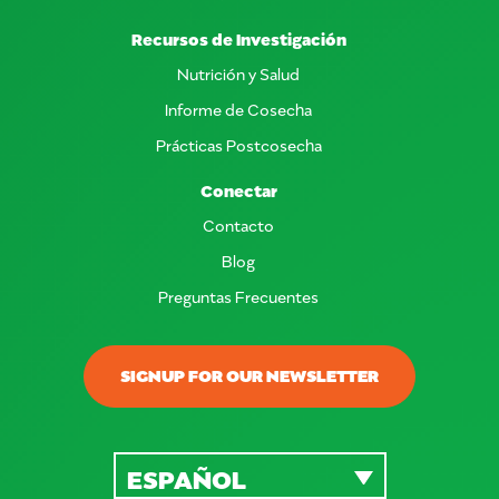
Recursos de Investigación
Nutrición y Salud
Informe de Cosecha
Prácticas Postcosecha
Conectar
Contacto
Blog
Preguntas Frecuentes
SIGNUP FOR OUR NEWSLETTER
ESPAÑOL