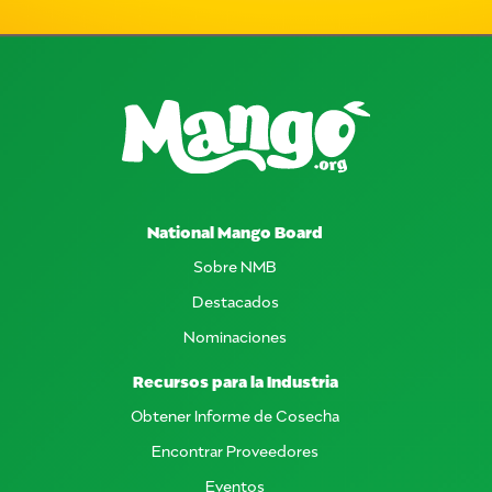
National Mango Board
Sobre NMB
Destacados
Nominaciones
Recursos para la Industria
Obtener Informe de Cosecha
Encontrar Proveedores
Eventos