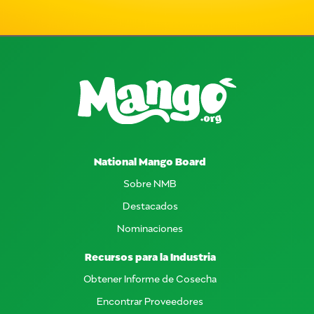
National Mango Board
Sobre NMB
Destacados
Nominaciones
Recursos para la Industria
Obtener Informe de Cosecha
Encontrar Proveedores