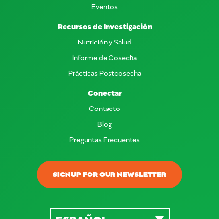
Eventos
Recursos de Investigación
Nutrición y Salud
Informe de Cosecha
Prácticas Postcosecha
Conectar
Contacto
Blog
Preguntas Frecuentes
SIGNUP FOR OUR NEWSLETTER
ESPAÑOL