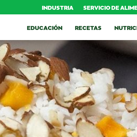
INDUSTRIA
SERVICIO DE ALI
EDUCACIÓN
RECETAS
NUTRIC