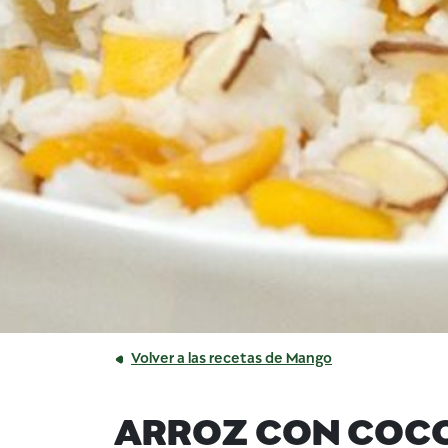
Volver a las recetas de Mango
ARROZ CON COC