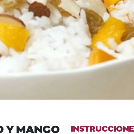
O Y MANGO
INSTRUCCIONE