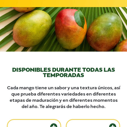
DISPONIBLES DURANTE TODAS LAS
TEMPORADAS
Cada mango tiene un sabor y una textura únicos, así
que prueba diferentes variedades en diferentes
etapas de maduración y en diferentes momentos
del año. Te alegrarás de haberlo hecho.