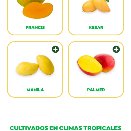
FRANCIS
KESAR
MANILA
PALMER
CULTIVADOS EN CLIMAS TROPICALES