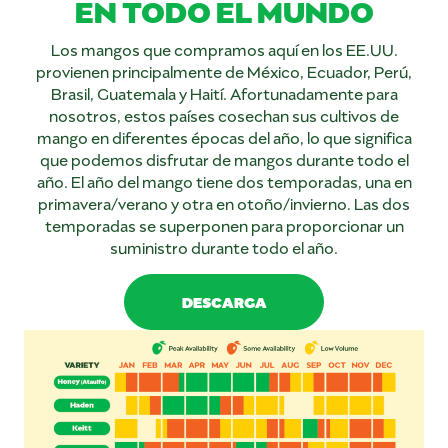
EN TODO EL MUNDO
Los mangos que compramos aquí en los EE.UU.
provienen principalmente de México, Ecuador, Perú,
Brasil, Guatemala y Haití. Afortunadamente para
nosotros, estos países cosechan sus cultivos de
mango en diferentes épocas del año, lo que significa
que podemos disfrutar de mangos durante todo el
año. El año del mango tiene dos temporadas, una en
primavera/verano y otra en otoño/invierno. Las dos
temporadas se superponen para proporcionar un
suministro durante todo el año.
DESCARGA