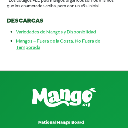
que los enumerados arriba, pero con un «9» inicial
DESCARGAS
Variedades de Mangos y Disponibilidad
Mangos – Fuera de la Costa, No Fuera de
Temporada
National Mango Board