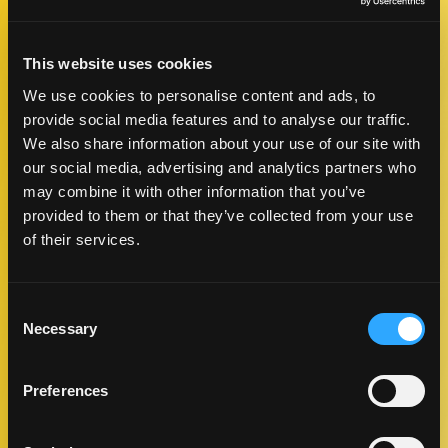
en primavera y verano, hay un pico distintivo en ambas
temporadas.
This website uses cookies
We use cookies to personalise content and ads, to
provide social media features and to analyse our traffic.
We also share information about your use of our site with
our social media, advertising and analytics partners who
may combine it with other information that you’ve
provided to them or that they’ve collected from your use
of their services.
Consent
Necessary
Selection
Preferences