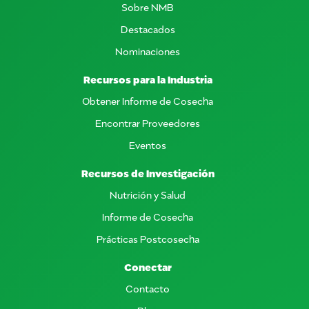
Sobre NMB
Destacados
Nominaciones
Recursos para la Industria
Obtener Informe de Cosecha
Encontrar Proveedores
Eventos
Recursos de Investigación
Nutrición y Salud
Informe de Cosecha
Prácticas Postcosecha
Conectar
Contacto