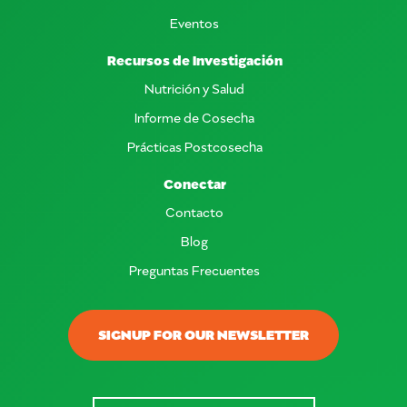
Eventos
Recursos de Investigación
Nutrición y Salud
Informe de Cosecha
Prácticas Postcosecha
Conectar
Contacto
Blog
Preguntas Frecuentes
SIGNUP FOR OUR NEWSLETTER