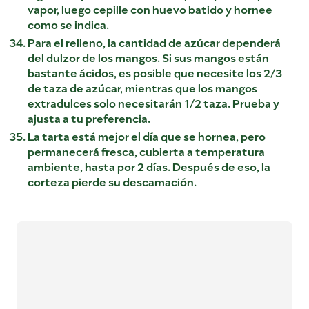
vapor, luego cepille con huevo batido y hornee
como se indica.
Para el relleno, la cantidad de azúcar dependerá
del dulzor de los mangos. Si sus mangos están
bastante ácidos, es posible que necesite los 2/3
de taza de azúcar, mientras que los mangos
extradulces solo necesitarán 1/2 taza. Prueba y
ajusta a tu preferencia.
La tarta está mejor el día que se hornea, pero
permanecerá fresca, cubierta a temperatura
ambiente, hasta por 2 días. Después de eso, la
corteza pierde su descamación.