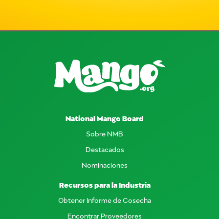
National Mango Board
Sobre NMB
Destacados
Nominaciones
Recursos para la Industria
Obtener Informe de Cosecha
Encontrar Proveedores