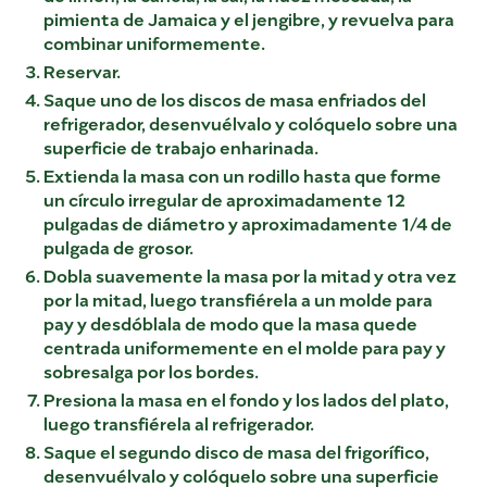
pimienta de Jamaica y el jengibre, y revuelva para
combinar uniformemente.
Reservar.
Saque uno de los discos de masa enfriados del
refrigerador, desenvuélvalo y colóquelo sobre una
superficie de trabajo enharinada.
Extienda la masa con un rodillo hasta que forme
un círculo irregular de aproximadamente 12
pulgadas de diámetro y aproximadamente 1/4 de
pulgada de grosor.
Dobla suavemente la masa por la mitad y otra vez
por la mitad, luego transfiérela a un molde para
pay y desdóblala de modo que la masa quede
centrada uniformemente en el molde para pay y
sobresalga por los bordes.
Presiona la masa en el fondo y los lados del plato,
luego transfiérela al refrigerador.
Saque el segundo disco de masa del frigorífico,
desenvuélvalo y colóquelo sobre una superficie