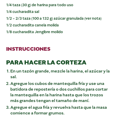
1/4 taza (30 g) de harina para todo uso
1/4 cucharadita sal
1/2 - 2/3 taza (100 a 132 g) azúcar granulada (ver nota)
1/2 cucharadita canela molida
1/8 cucharadita Jengibre molido
INSTRUCCIONES
PARA HACER LA CORTEZA
En un tazón grande, mezcle la harina, el azúcar y la
sal.
Agregue los cubos de mantequilla fría y use una
batidora de repostería o dos cuchillos para cortar
la mantequilla en la harina hasta que los trozos
más grandes tengan el tamaño de maní.
Agregue el agua fría y revuelva hasta que la masa
comience a formar grumos.