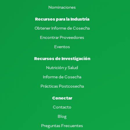
Nominaciones
Recursos para la Industria
Obtener Informe de Cosecha
Encontrar Proveedores
Eventos
Recursos de Investigación
Nutrición y Salud
Informe de Cosecha
Prácticas Postcosecha
Conectar
Contacto
Blog
Preguntas Frecuentes