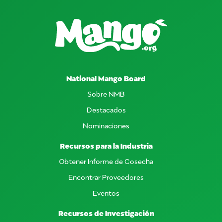
National Mango Board
Sobre NMB
Destacados
Nominaciones
Recursos para la Industria
Obtener Informe de Cosecha
Encontrar Proveedores
Eventos
Recursos de Investigación