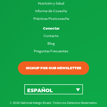
Nutrición y Salud
Informe de Cosecha
Prácticas Postcosecha
Conectar
Contacto
Blog
Preguntas Frecuentes
SIGNUP FOR OUR NEWSLETTER
ESPAÑOL
© 2026 National Mango Board. Todos los Derechos Reservados.