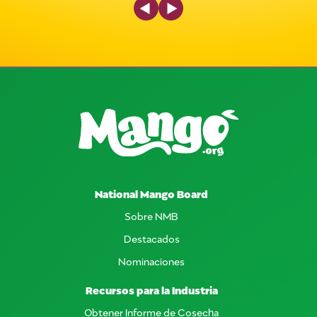
National Mango Board
Sobre NMB
Destacados
Nominaciones
Recursos para la Industria
Obtener Informe de Cosecha