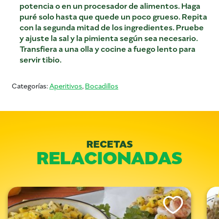
potencia o en un procesador de alimentos. Haga
puré solo hasta que quede un poco grueso. Repita
con la segunda mitad de los ingredientes. Pruebe
y ajuste la sal y la pimienta según sea necesario.
Transfiera a una olla y cocine a fuego lento para
servir tibio.
Categorías:
Aperitivos
,
Bocadillos
RECETAS
RELACIONADAS
Like This Recipe