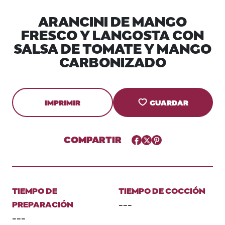
ARANCINI DE MANGO
FRESCO Y LANGOSTA CON
SALSA DE TOMATE Y MANGO
CARBONIZADO
IMPRIMIR
GUARDAR
COMPARTIR
Facebook
Twitter
Pinterest
TIEMPO DE
TIEMPO DE COCCIÓN
PREPARACIÓN
---
---