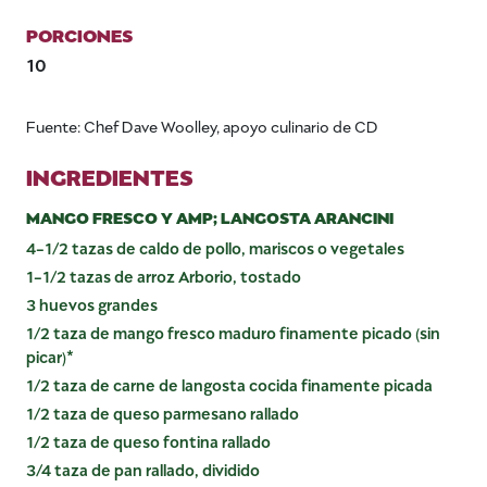
PORCIONES
10
Fuente: Chef Dave Woolley, apoyo culinario de CD
INGREDIENTES
MANGO FRESCO Y AMP; LANGOSTA ARANCINI
4-1/2 tazas de caldo de pollo, mariscos o vegetales
1-1/2 tazas de arroz Arborio, tostado
3 huevos grandes
1/2 taza de mango fresco maduro finamente picado (sin
picar)*
1/2 taza de carne de langosta cocida finamente picada
1/2 taza de queso parmesano rallado
1/2 taza de queso fontina rallado
3/4 taza de pan rallado, dividido