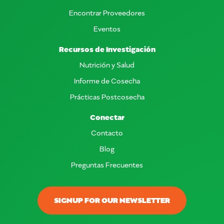
Encontrar Proveedores
Eventos
Recursos de Investigación
Nutrición y Salud
Informe de Cosecha
Prácticas Postcosecha
Conectar
Contacto
Blog
Preguntas Frecuentes
SIGNUP FOR OUR NEWSLETTER