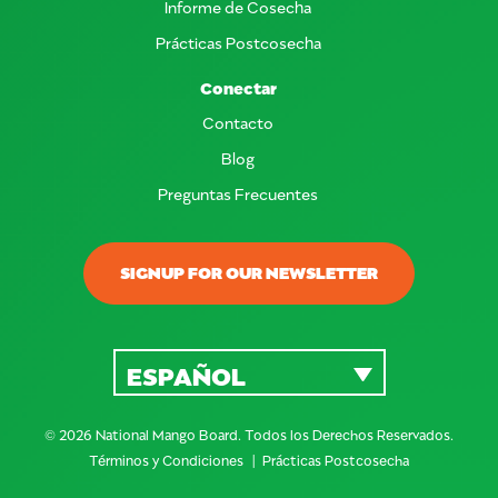
Informe de Cosecha
Prácticas Postcosecha
Conectar
Contacto
Blog
Preguntas Frecuentes
SIGNUP FOR OUR NEWSLETTER
ESPAÑOL
© 2026 National Mango Board. Todos los Derechos Reservados.
Términos y Condiciones
Prácticas Postcosecha