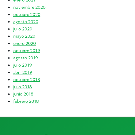
noviembre 2020
octubre 2020
agosto 2020
julio 2020
mayo 2020
enero 2020
octubre 2019
agosto 2019
julio 2019
abril 2019
octubre 2018
julio 2018
junio 2018
febrero 2018