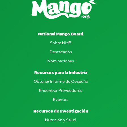
National Mango Board
Sobre NMB
Destacados
Nominaciones
Recursos para la Industria
Obtener Informe de Cosecha
Encontrar Proveedores
Eventos
Recursos de Investigación
Nutrición y Salud