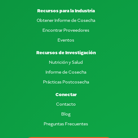
Recursos para la Industria
Obtener Informe de Cosecha
Encontrar Proveedores
Eventos
Recursos de Investigación
Nutrición y Salud
Informe de Cosecha
Prácticas Postcosecha
Conectar
Contacto
Blog
Preguntas Frecuentes