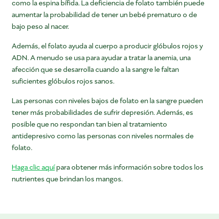
como la espina bífida. La deficiencia de folato también puede
aumentar la probabilidad de tener un bebé prematuro o de
bajo peso al nacer.
Además, el folato ayuda al cuerpo a producir glóbulos rojos y
ADN. A menudo se usa para ayudar a tratar la anemia, una
afección que se desarrolla cuando a la sangre le faltan
suficientes glóbulos rojos sanos.
Las personas con niveles bajos de folato en la sangre pueden
tener más probabilidades de sufrir depresión. Además, es
posible que no respondan tan bien al tratamiento
antidepresivo como las personas con niveles normales de
folato.
Haga clic aquí
para obtener más información sobre todos los
nutrientes que brindan los mangos.