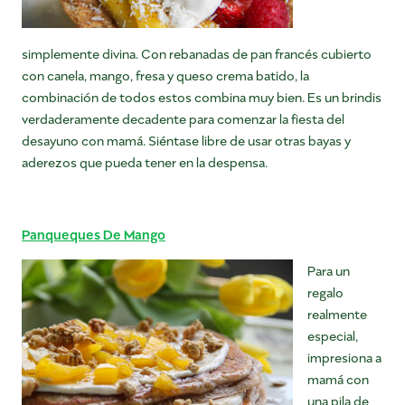
simplemente divina. Con rebanadas de pan francés cubierto
con canela, mango, fresa y queso crema batido, la
combinación de todos estos combina muy bien. Es un brindis
verdaderamente decadente para comenzar la fiesta del
desayuno con mamá. Siéntase libre de usar otras bayas y
aderezos que pueda tener en la despensa.
Panqueques De Mango
Para un
regalo
realmente
especial,
impresiona a
mamá con
una pila de