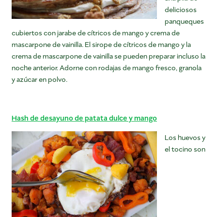
deliciosos
panqueques
cubiertos con jarabe de cítricos de mango y crema de
mascarpone de vainilla. El sirope de cítricos de mango y la
crema de mascarpone de vainilla se pueden preparar incluso la
noche anterior. Adorne con rodajas de mango fresco, granola
y azúcar en polvo.
Hash de desayuno de patata dulce y mango
Los huevos y
el tocino son