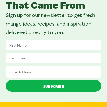
That Came From
Sign up for our newsletter to get fresh
mango ideas, recipes, and inspiration
delivered directly to you.