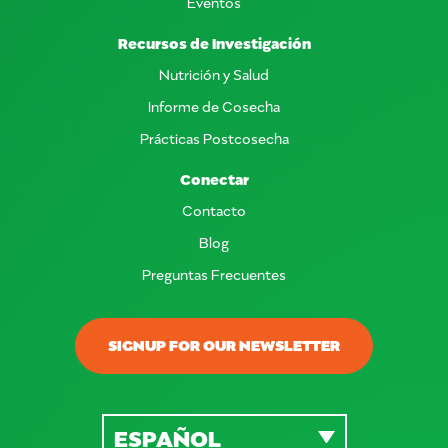
Eventos
Recursos de Investigación
Nutrición y Salud
Informe de Cosecha
Prácticas Postcosecha
Conectar
Contacto
Blog
Preguntas Frecuentes
SIGNUP FOR OUR NEWSLETTER
ESPAÑOL