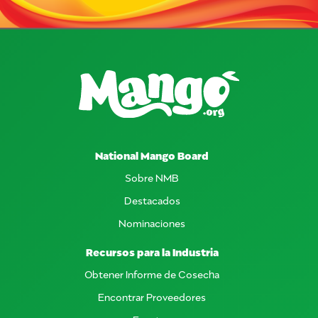
National Mango Board
Sobre NMB
Destacados
Nominaciones
Recursos para la Industria
Obtener Informe de Cosecha
Encontrar Proveedores