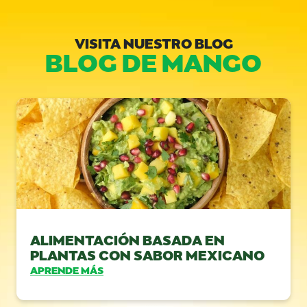
VISITA NUESTRO BLOG
BLOG DE MANGO
ALIMENTACIÓN BASADA EN
PLANTAS CON SABOR MEXICANO
APRENDE MÁS