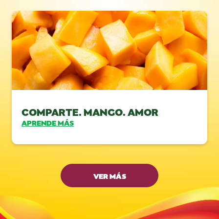
COMPARTE. MANGO. AMOR
APRENDE MÁS
VER MÁS