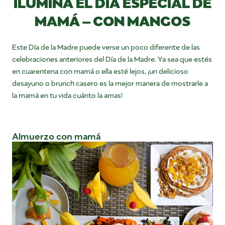
ILUMINA EL DÍA ESPECIAL DE
MAMÁ – CON MANGOS
Este Día de la Madre puede verse un poco diferente de las
celebraciones anteriores del Día de la Madre. Ya sea que estés
en cuarentena con mamá o ella esté lejos, ¡un delicioso
desayuno o brunch casero es la mejor manera de mostrarle a
la mamá en tu vida cuánto la amas!
Almuerzo con mamá