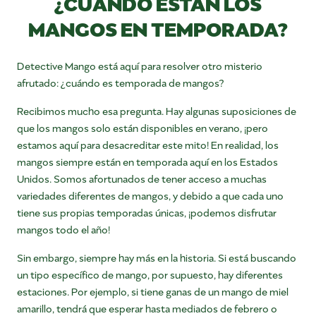
¿CUÁNDO ESTÁN LOS
MANGOS EN TEMPORADA?
Detective Mango está aquí para resolver otro misterio
afrutado: ¿cuándo es temporada de mangos?
Recibimos mucho esa pregunta. Hay algunas suposiciones de
que los mangos solo están disponibles en verano, ¡pero
estamos aquí para desacreditar este mito! En realidad, los
mangos siempre están en temporada aquí en los Estados
Unidos. Somos afortunados de tener acceso a muchas
variedades diferentes de mangos, y debido a que cada uno
tiene sus propias temporadas únicas, ¡podemos disfrutar
mangos todo el año!
Sin embargo, siempre hay más en la historia. Si está buscando
un tipo específico de mango, por supuesto, hay diferentes
estaciones. Por ejemplo, si tiene ganas de un mango de miel
amarillo, tendrá que esperar hasta mediados de febrero o