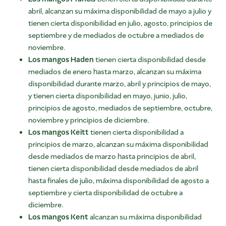
abril, alcanzan su máxima disponibilidad de mayo a julio y
tienen cierta disponibilidad en julio, agosto, principios de
septiembre y de mediados de octubre a mediados de
noviembre.
Los mangos Haden
tienen cierta disponibilidad desde
mediados de enero hasta marzo, alcanzan su máxima
disponibilidad durante marzo, abril y principios de mayo,
y tienen cierta disponibilidad en mayo, junio, julio,
principios de agosto, mediados de septiembre, octubre,
noviembre y principios de diciembre.
Los mangos Keitt
tienen cierta disponibilidad a
principios de marzo, alcanzan su máxima disponibilidad
desde mediados de marzo hasta principios de abril,
tienen cierta disponibilidad desde mediados de abril
hasta finales de julio, máxima disponibilidad de agosto a
septiembre y cierta disponibilidad de octubre a
diciembre.
Los mangos Kent
alcanzan su máxima disponibilidad