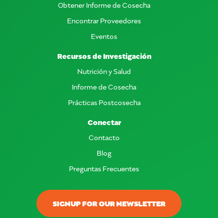
Obtener Informe de Cosecha
Encontrar Proveedores
Eventos
Recursos de Investigación
Nutrición y Salud
Informe de Cosecha
Prácticas Postcosecha
Conectar
Contacto
Blog
Preguntas Frecuentes
SIGNUP FOR OUR NEWSLETTER