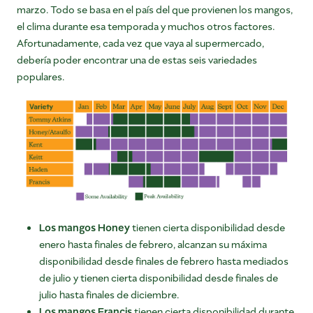
marzo. Todo se basa en el país del que provienen los mangos,
el clima durante esa temporada y muchos otros factores.
Afortunadamente, cada vez que vaya al supermercado,
debería poder encontrar una de estas seis variedades
populares.
Los mangos Honey
tienen cierta disponibilidad desde
enero hasta finales de febrero, alcanzan su máxima
disponibilidad desde finales de febrero hasta mediados
de julio y tienen cierta disponibilidad desde finales de
julio hasta finales de diciembre.
Los mangos Francis
tienen cierta disponibilidad durante