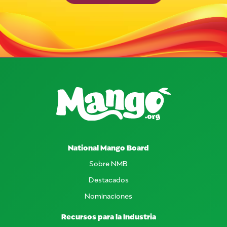
National Mango Board
Sobre NMB
Destacados
Nominaciones
Recursos para la Industria