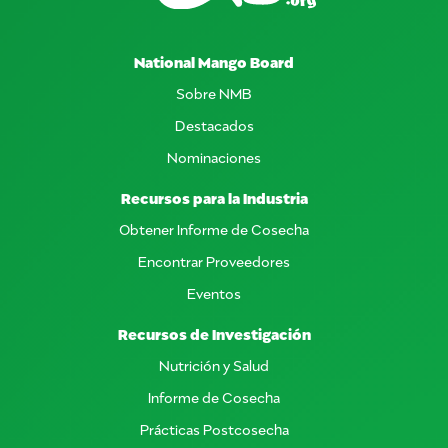
National Mango Board
Sobre NMB
Destacados
Nominaciones
Recursos para la Industria
Obtener Informe de Cosecha
Encontrar Proveedores
Eventos
Recursos de Investigación
Nutrición y Salud
Informe de Cosecha
Prácticas Postcosecha