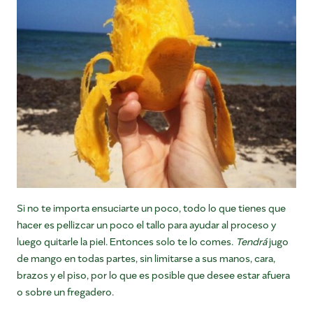
Si no te importa ensuciarte un poco, todo lo que tienes que
hacer es pellizcar un poco el tallo para ayudar al proceso y
luego quitarle la piel. Entonces solo te lo comes.
Tendrá
jugo
de mango en todas partes, sin limitarse a sus manos, cara,
brazos y el piso, por lo que es posible que desee estar afuera
o sobre un fregadero.