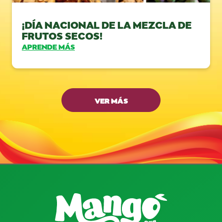
¡DÍA NACIONAL DE LA MEZCLA DE
FRUTOS SECOS!
APRENDE MÁS
VER MÁS