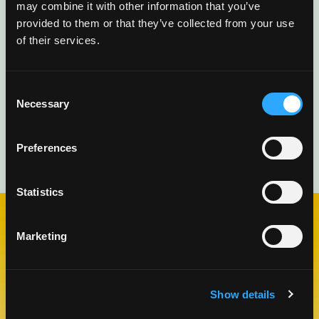
may combine it with other information that you’ve
provided to them or that they’ve collected from your use
of their services.
Consent
Necessary
Selection
Preferences
Statistics
Marketing
VISITA NUESTRO BLOG
BLOG DE MANGO
Show details