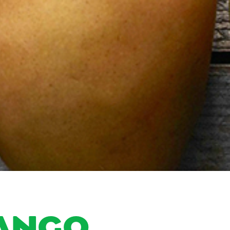
MANGO