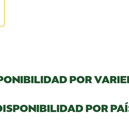
PONIBILIDAD POR VARI
DISPONIBILIDAD POR PAÍ