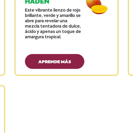
HADEN
Este vibrante lienzo de rojo
brillante, verde y amarillo se
abre para revelar una
mezcla tentadora de dulce,
ácido y apenas un toque de
amargura tropical.
APRENDE MÁS