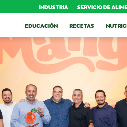
INDUSTRIA
SERVICIO DE ALI
EDUCACIÓN
RECETAS
NUTRIC