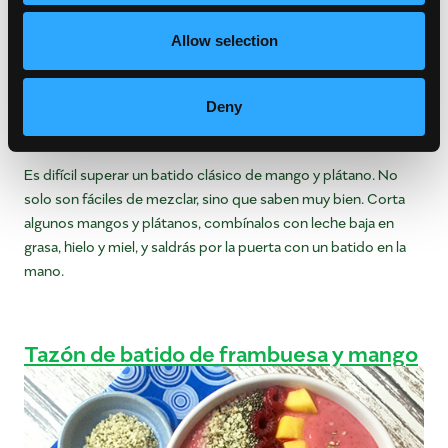
Allow selection
Deny
Es difícil superar un batido clásico de mango y plátano. No
solo son fáciles de mezclar, sino que saben muy bien. Corta
algunos mangos y plátanos, combínalos con leche baja en
grasa, hielo y miel, y saldrás por la puerta con un batido en la
mano.
Tazón de batido de frambuesa y mango