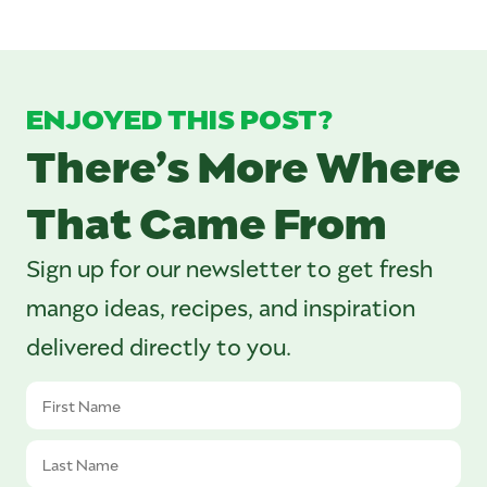
ENJOYED THIS POST?
There’s More Where
That Came From
Sign up for our newsletter to get fresh
mango ideas, recipes, and inspiration
delivered directly to you.