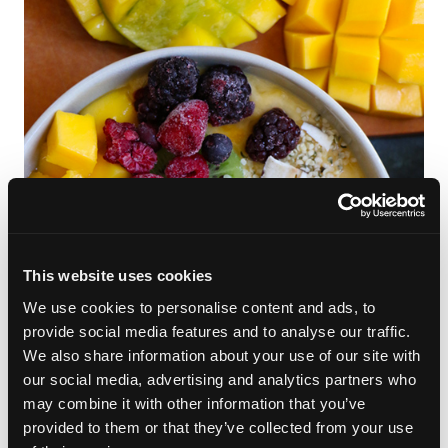
This website uses cookies
We use cookies to personalise content and ads, to
provide social media features and to analyse our traffic.
We also share information about your use of our site with
our social media, advertising and analytics partners who
may combine it with other information that you’ve
provided to them or that they’ve collected from your use