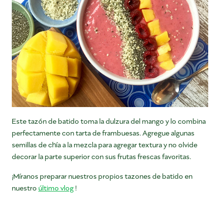
Este tazón de batido toma la dulzura del mango y lo combina
perfectamente con tarta de frambuesas. Agregue algunas
semillas de chía a la mezcla para agregar textura y no olvide
decorar la parte superior con sus frutas frescas favoritas.
¡Míranos preparar nuestros propios tazones de batido en
nuestro
último vlog
!