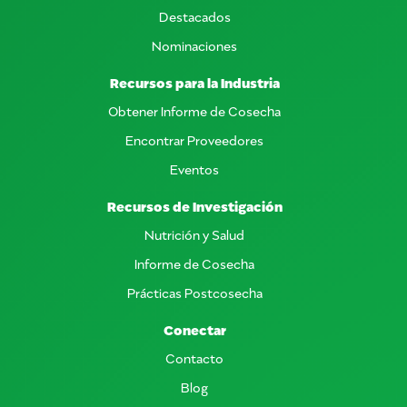
Destacados
Nominaciones
Recursos para la Industria
Obtener Informe de Cosecha
Encontrar Proveedores
Eventos
Recursos de Investigación
Nutrición y Salud
Informe de Cosecha
Prácticas Postcosecha
Conectar
Contacto
Blog