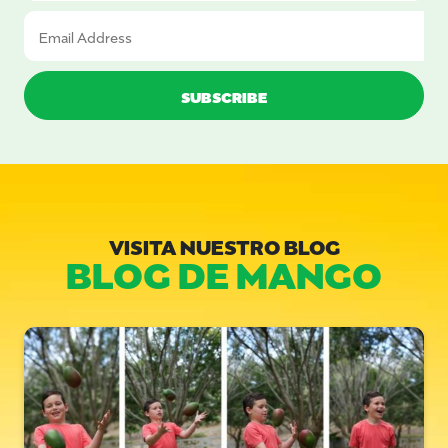
VISITA NUESTRO BLOG
BLOG DE MANGO