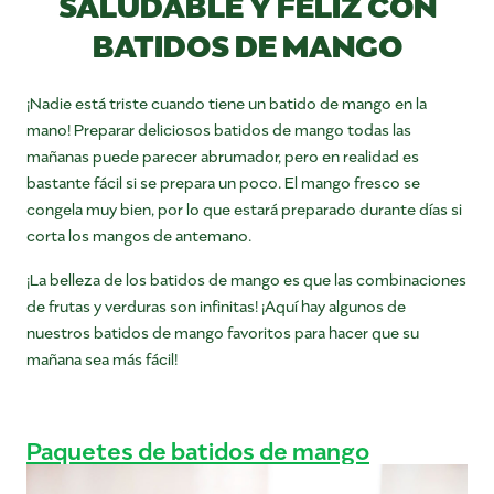
SALUDABLE Y FELIZ CON
BATIDOS DE MANGO
¡Nadie está triste cuando tiene un batido de mango en la
mano! Preparar deliciosos batidos de mango todas las
mañanas puede parecer abrumador, pero en realidad es
bastante fácil si se prepara un poco. El mango fresco se
congela muy bien, por lo que estará preparado durante días si
corta los mangos de antemano.
¡La belleza de los batidos de mango es que las combinaciones
de frutas y verduras son infinitas! ¡Aquí hay algunos de
nuestros batidos de mango favoritos para hacer que su
mañana sea más fácil!
Paquetes de batidos de mango