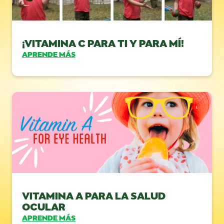
¡VITAMINA C PARA TI Y PARA MÍ!
APRENDE MÁS
VITAMINA A PARA LA SALUD
OCULAR
APRENDE MÁS