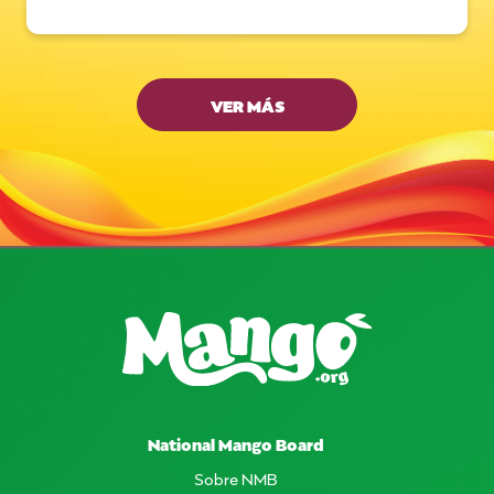
VER MÁS
National Mango Board
Sobre NMB