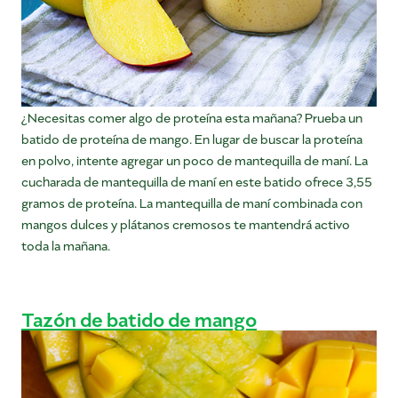
¿Necesitas comer algo de proteína esta mañana? Prueba un
batido de proteína de mango. En lugar de buscar la proteína
en polvo, intente agregar un poco de mantequilla de maní. La
cucharada de mantequilla de maní en este batido ofrece 3,55
gramos de proteína. La mantequilla de maní combinada con
mangos dulces y plátanos cremosos te mantendrá activo
toda la mañana.
Tazón de batido de mango