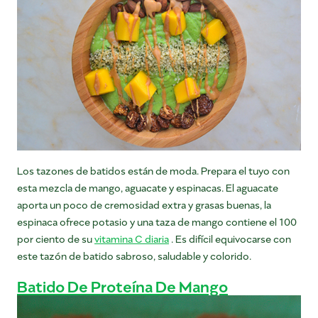
Los tazones de batidos están de moda. Prepara el tuyo con
esta mezcla de mango, aguacate y espinacas. El aguacate
aporta un poco de cremosidad extra y grasas buenas, la
espinaca ofrece potasio y una taza de mango contiene el 100
por ciento de su
vitamina C diaria
. Es difícil equivocarse con
este tazón de batido sabroso, saludable y colorido.
Batido De Proteína De Mango