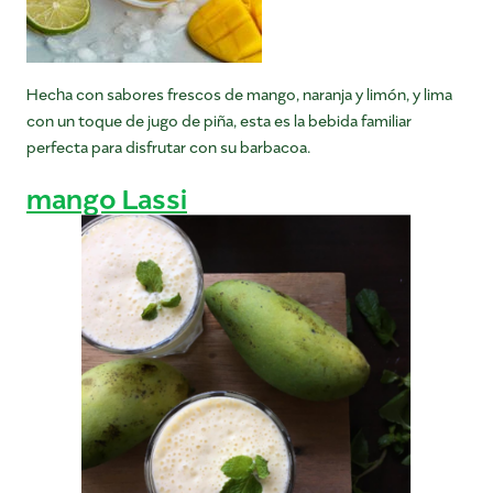
Hecha con sabores frescos de mango, naranja y limón, y lima
con un toque de jugo de piña, esta es la bebida familiar
perfecta para disfrutar con su barbacoa.
mango Lassi