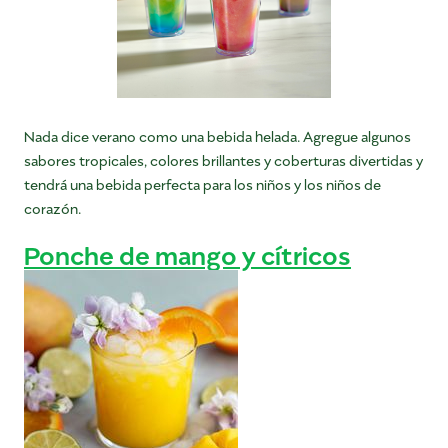
Nada dice verano como una bebida helada. Agregue algunos
sabores tropicales, colores brillantes y coberturas divertidas y
tendrá una bebida perfecta para los niños y los niños de
corazón.
Ponche de mango y cítricos