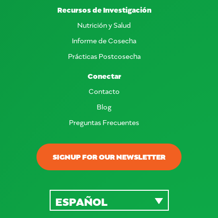
Recursos de Investigación
Nutrición y Salud
Informe de Cosecha
Prácticas Postcosecha
Conectar
Contacto
Blog
Preguntas Frecuentes
SIGNUP FOR OUR NEWSLETTER
ESPAÑOL