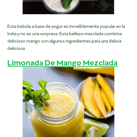
Esta bebida a base de yogur es increíblemente popular en la
India y no es una sorpresa. Esta belleza mezclada combina
delicioso mango con algunos ingredientes para una delicia
deliciosa.
Limonada De Mango Mezclada