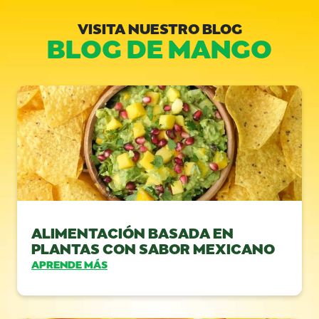
VISITA NUESTRO BLOG
BLOG DE MANGO
ALIMENTACIÓN BASADA EN
PLANTAS CON SABOR MEXICANO
APRENDE MÁS