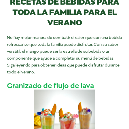
RECETAS DE BEBIDAS PARA
TODA LA FAMILIA PARA EL
VERANO
No hay mejor manera de combatir el calor que con una bebida
refrescante que toda la familia puede disfrutar. Con su sabor
versátil, el mango puede ser la estrella de su bebida o un
componente que ayude a completar su menú de bebidas.
Siga leyendo para obtener ideas que puede disfrutar durante
todo el verano.
Granizado de flujo de lava