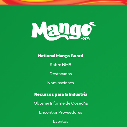
National Mango Board
Sobre NMB
Destacados
Nominaciones
Recursos para la Industria
Obtener Informe de Cosecha
Encontrar Proveedores
Eventos