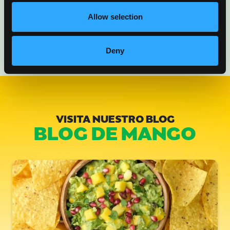
Allow selection
Deny
VISITA NUESTRO BLOG
BLOG DE MANGO