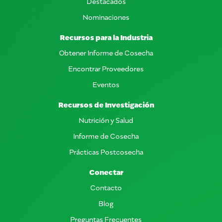
Destacados
Nominaciones
Recursos para la Industria
Obtener Informe de Cosecha
Encontrar Proveedores
Eventos
Recursos de Investigación
Nutrición y Salud
Informe de Cosecha
Prácticas Postcosecha
Conectar
Contacto
Blog
Preguntas Frecuentes