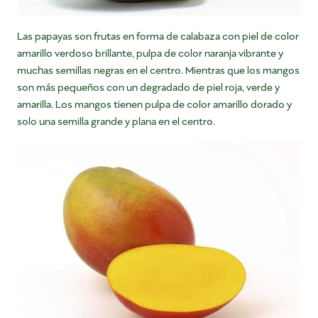
Las papayas son frutas en forma de calabaza con piel de color
amarillo verdoso brillante, pulpa de color naranja vibrante y
muchas semillas negras en el centro. Mientras que los mangos
son más pequeños con un degradado de piel roja, verde y
amarilla. Los mangos tienen pulpa de color amarillo dorado y
solo una semilla grande y plana en el centro.