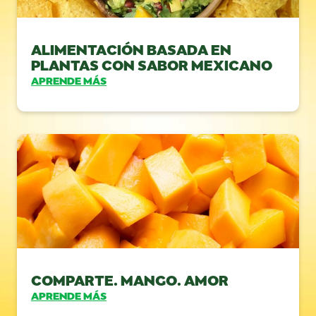
ALIMENTACIÓN BASADA EN
PLANTAS CON SABOR MEXICANO
APRENDE MÁS
COMPARTE. MANGO. AMOR
APRENDE MÁS