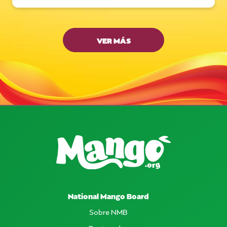
VER MÁS
National Mango Board
Sobre NMB