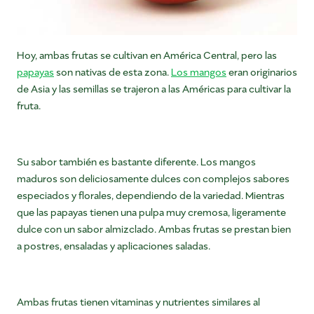
Hoy, ambas frutas se cultivan en América Central, pero las
papayas
son nativas de esta zona.
Los mangos
eran originarios
de Asia y las semillas se trajeron a las Américas para cultivar la
fruta.
Su sabor también es bastante diferente. Los mangos
maduros son deliciosamente dulces con complejos sabores
especiados y florales, dependiendo de la variedad. Mientras
que las papayas tienen una pulpa muy cremosa, ligeramente
dulce con un sabor almizclado. Ambas frutas se prestan bien
a postres, ensaladas y aplicaciones saladas.
Ambas frutas tienen vitaminas y nutrientes similares al