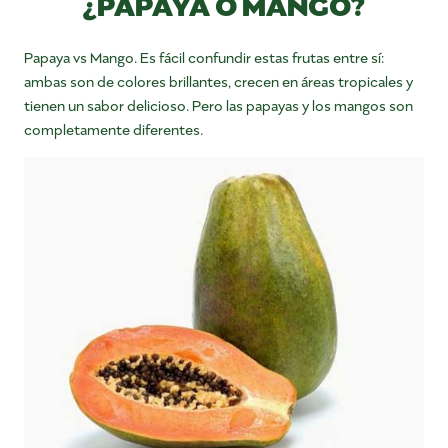
¿PAPAYA O MANGO?
Papaya vs Mango. Es fácil confundir estas frutas entre sí:
ambas son de colores brillantes, crecen en áreas tropicales y
tienen un sabor delicioso. Pero las papayas y los mangos son
completamente diferentes.