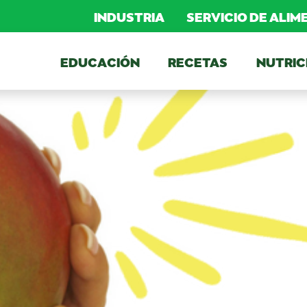
INDUSTRIA
SERVICIO DE ALI
EDUCACIÓN
RECETAS
NUTRIC