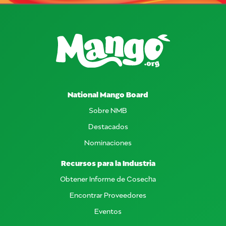
National Mango Board
Sobre NMB
Destacados
Nominaciones
Recursos para la Industria
Obtener Informe de Cosecha
Encontrar Proveedores
Eventos