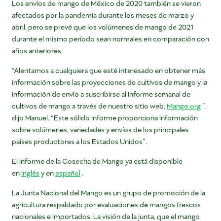
Los envíos de mango de México de 2020 también se vieron
afectados por la pandemia durante los meses de marzo y
abril, pero se prevé que los volúmenes de mango de 2021
durante el mismo período sean normales en comparación con
años anteriores.
“Alentamos a cualquiera que esté interesado en obtener más
información sobre las proyecciones de cultivos de mango y la
información de envío a suscribirse al Informe semanal de
cultivos de mango a través de nuestro sitio web,
Mango.org
”,
dijo Manuel. “Este sólido informe proporciona información
sobre volúmenes, variedades y envíos de los principales
países productores a los Estados Unidos”.
El Informe de la Cosecha de Mango ya está disponible
en
inglés
y en
español
.
La Junta Nacional del Mango es un grupo de promoción de la
agricultura respaldado por evaluaciones de mangos frescos
nacionales e importados. La visión de la junta, que el mango