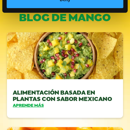
VISITA NUESTRO BLOG
BLOG DE MANGO
ALIMENTACIÓN BASADA EN
PLANTAS CON SABOR MEXICANO
APRENDE MÁS