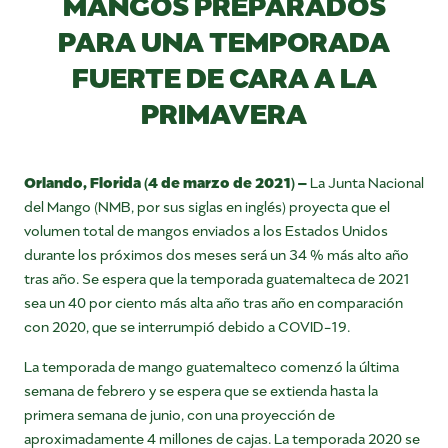
MANGOS PREPARADOS
PARA UNA TEMPORADA
FUERTE DE CARA A LA
PRIMAVERA
Orlando, Florida (4 de marzo de 2021) –
La Junta Nacional
del Mango (NMB, por sus siglas en inglés) proyecta que el
volumen total de mangos enviados a los Estados Unidos
durante los próximos dos meses será un 34 % más alto año
tras año. Se espera que la temporada guatemalteca de 2021
sea un 40 por ciento más alta año tras año en comparación
con 2020, que se interrumpió debido a COVID-19.
La temporada de mango guatemalteco comenzó la última
semana de febrero y se espera que se extienda hasta la
primera semana de junio, con una proyección de
aproximadamente 4 millones de cajas. La temporada 2020 se