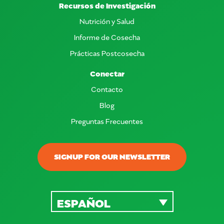
Recursos de Investigación
Nutrición y Salud
Informe de Cosecha
Prácticas Postcosecha
Conectar
Contacto
Blog
Preguntas Frecuentes
SIGNUP FOR OUR NEWSLETTER
ESPAÑOL