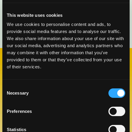
This website uses cookies
We use cookies to personalise content and ads, to
provide social media features and to analyse our traffic.
We also share information about your use of our site with
our social media, advertising and analytics partners who
may combine it with other information that you’ve
provided to them or that they’ve collected from your use
of their services.
VISITA NUESTRO BLOG
BLOG DE MANGO
Consent
Necessary
Selection
Preferences
Statistics