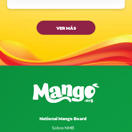
VER MÁS
National Mango Board
Sobre NMB