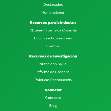
Destacados
Nominaciones
Recursos para la Industria
Obtener Informe de Cosecha
Encontrar Proveedores
Eventos
Recursos de Investigación
Nutrición y Salud
Informe de Cosecha
Prácticas Postcosecha
Conectar
Contacto
Blog