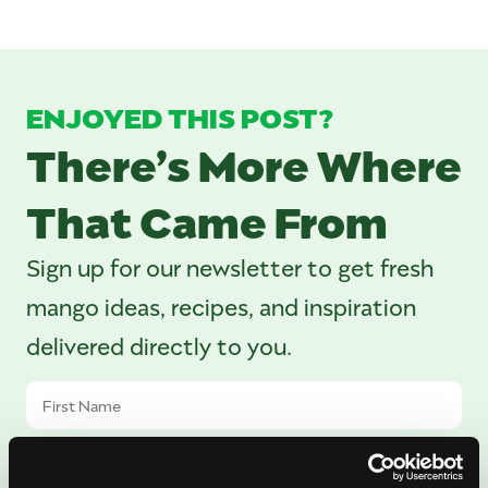
ENJOYED THIS POST?
There’s More Where
That Came From
Sign up for our newsletter to get fresh
mango ideas, recipes, and inspiration
delivered directly to you.