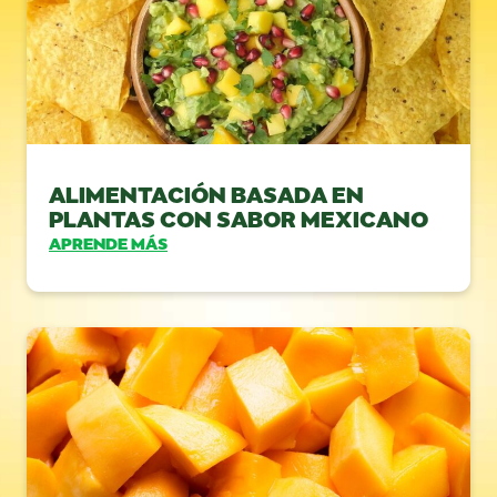
ALIMENTACIÓN BASADA EN
PLANTAS CON SABOR MEXICANO
APRENDE MÁS