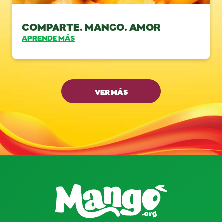
COMPARTE. MANGO. AMOR
APRENDE MÁS
VER MÁS