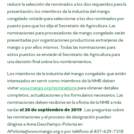
reducir la selección de nominados a los dos requeridos para la
presentación, los miembros de la industria del mango
congelado votarán para seleccionar a los dos nominados por
puesto para que los elija el Secretario de Agricultura. Las
nominaciones para procesadores de mango congelado serán
presentadas por organizaciones productoras extranjeras de
mango o por ellos mismos. Todas las nominaciones para
estos puestos se enviarán al Secretario de Agricultura para
una decisión final sobre los nombramientos.
Los miembros de la industria del mango congelado que estén
interesados en servir como miembros de la NMB deben
visitar
www.mango.org/nominations
para obtener detalles
completos, actualizaciones y los formularios necesarios. Las
nominaciones deben recibirse en la oficina de la NMB a más
el 20 de septiembre de 2019
tardar
. Las preguntas sobre
las nominaciones y el proceso de designación pueden
dirigirse a Anna Deschamps-Polonia en
APolonia@www.mango.org o por teléfono al 407-629-7318