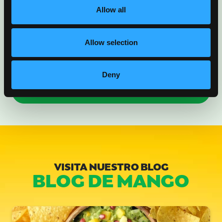
Allow all
Allow selection
Deny
VISITA NUESTRO BLOG
BLOG DE MANGO