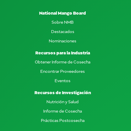
National Mango Board
Sobre NMB
Destacados
Nominaciones
Recursos para la Industria
Obtener Informe de Cosecha
Encontrar Proveedores
Eventos
Recursos de Investigación
Nutrición y Salud
Informe de Cosecha
Prácticas Postcosecha