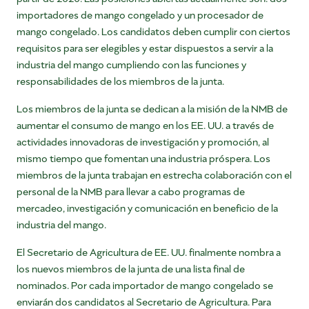
importadores de mango congelado y un procesador de
mango congelado. Los candidatos deben cumplir con ciertos
requisitos para ser elegibles y estar dispuestos a servir a la
industria del mango cumpliendo con las funciones y
responsabilidades de los miembros de la junta.
Los miembros de la junta se dedican a la misión de la NMB de
aumentar el consumo de mango en los EE. UU. a través de
actividades innovadoras de investigación y promoción, al
mismo tiempo que fomentan una industria próspera. Los
miembros de la junta trabajan en estrecha colaboración con el
personal de la NMB para llevar a cabo programas de
mercadeo, investigación y comunicación en beneficio de la
industria del mango.
El Secretario de Agricultura de EE. UU. finalmente nombra a
los nuevos miembros de la junta de una lista final de
nominados. Por cada importador de mango congelado se
enviarán dos candidatos al Secretario de Agricultura. Para