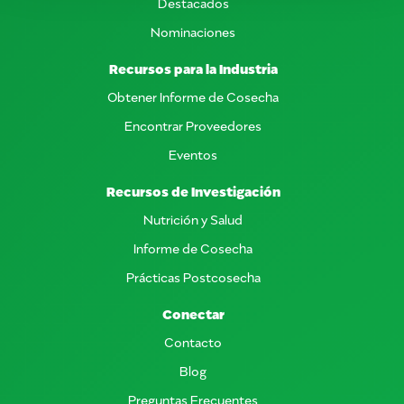
Destacados
Nominaciones
Recursos para la Industria
Obtener Informe de Cosecha
Encontrar Proveedores
Eventos
Recursos de Investigación
Nutrición y Salud
Informe de Cosecha
Prácticas Postcosecha
Conectar
Contacto
Blog
Preguntas Frecuentes