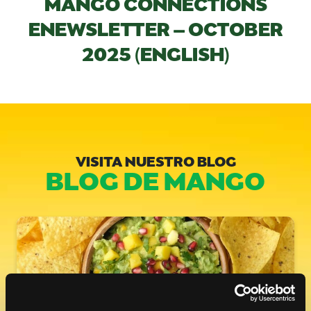
MANGO CONNECTIONS
ENEWSLETTER – OCTOBER
2025 (ENGLISH)
VISITA NUESTRO BLOG
BLOG DE MANGO