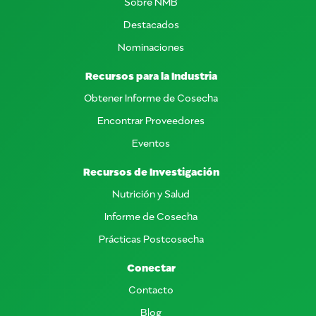
Sobre NMB
Destacados
Nominaciones
Recursos para la Industria
Obtener Informe de Cosecha
Encontrar Proveedores
Eventos
Recursos de Investigación
Nutrición y Salud
Informe de Cosecha
Prácticas Postcosecha
Conectar
Contacto
Blog