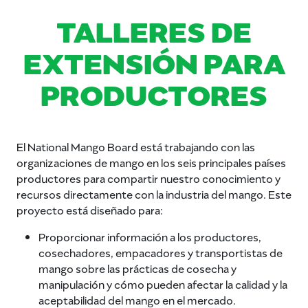
TALLERES DE
EXTENSIÓN PARA
PRODUCTORES
El National Mango Board está trabajando con las
organizaciones de mango en los seis principales países
productores para compartir nuestro conocimiento y
recursos directamente con la industria del mango. Este
proyecto está diseñado para:
Proporcionar información a los productores,
cosechadores, empacadores y transportistas de
mango sobre las prácticas de cosecha y
manipulación y cómo pueden afectar la calidad y la
aceptabilidad del mango en el mercado.