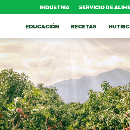
INDUSTRIA
SERVICIO DE ALI
EDUCACIÓN
RECETAS
NUTRIC