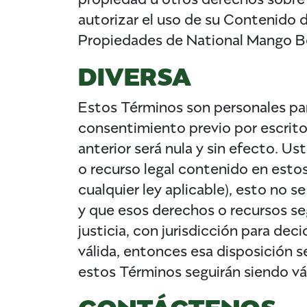
autorizar el uso de su Contenido de
Propiedades de National Mango B
DIVERSA
Estos Términos son personales para
consentimiento previo por escrito
anterior será nula y sin efecto. 
o recurso legal contenido en estos
cualquier ley aplicable), esto no 
y que esos derechos o recursos se
justicia, con jurisdicción para de
válida, entonces esa disposición s
estos Términos seguirán siendo vál
CONTÁCTENOS