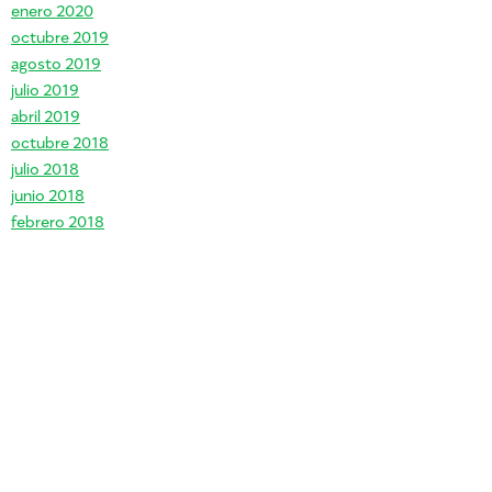
enero 2020
octubre 2019
agosto 2019
julio 2019
abril 2019
octubre 2018
julio 2018
junio 2018
febrero 2018
e mango