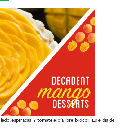
 lado, espinacas. Y tómate el día libre, brócoli. ¡Es el día de