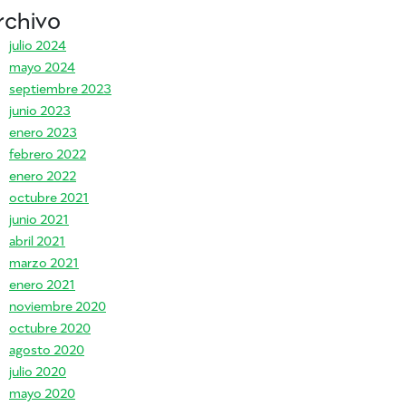
rchivo
julio 2024
mayo 2024
septiembre 2023
junio 2023
enero 2023
febrero 2022
enero 2022
octubre 2021
junio 2021
abril 2021
marzo 2021
cetas fáciles de postres
enero 2021
noviembre 2020
octubre 2020
agosto 2020
julio 2020
mayo 2020