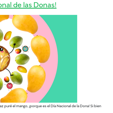
ional de las Donas!
 haz puré el mango, ¡porque es el Día Nacional de la Dona! Si bien