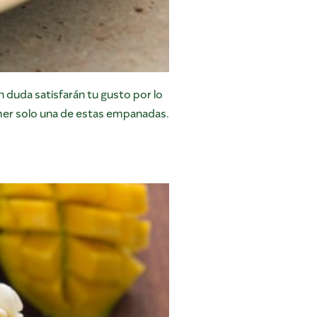
 duda satisfarán tu gusto por lo
omer solo una de estas empanadas.