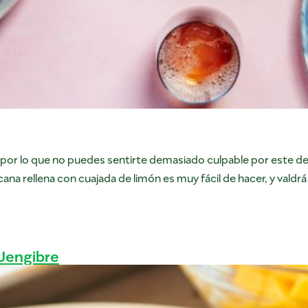
, por lo que no puedes sentirte demasiado culpable por este de
a rellena con cuajada de limón es muy fácil de hacer, y valdrá l
Jengibre