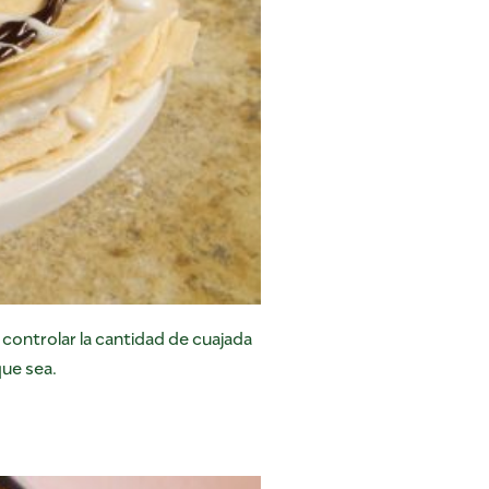
ontrolar la cantidad de cuajada
que sea.