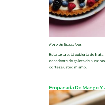
Foto de Epicurious
Esta tarta está cubierta de fruta
decadente de galleta de nuez pecan
corteza usted mismo.
Empanada De Mango Y 