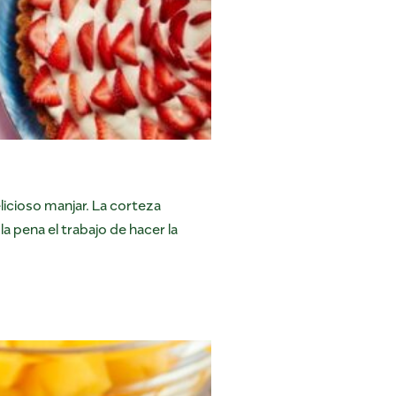
licioso manjar. La corteza
a pena el trabajo de hacer la