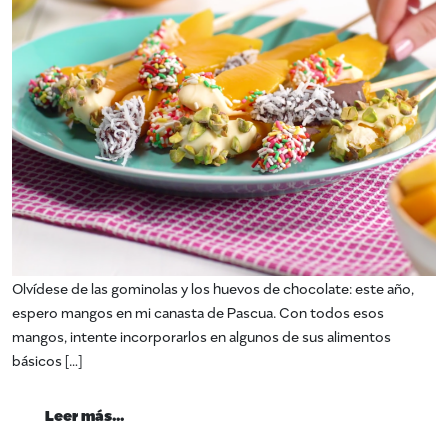
Olvídese de las gominolas y los huevos de chocolate: este año,
espero mangos en mi canasta de Pascua. Con todos esos
mangos, intente incorporarlos en algunos de sus alimentos
básicos […]
from Mangos para Semana Santa
Leer más…