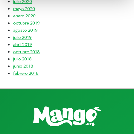
julio 2020
mayo 2020
enero 2020
octubre 2019
agosto 2019
julio 2019
abril 2019
octubre 2018
julio 2018
junio 2018
febrero 2018