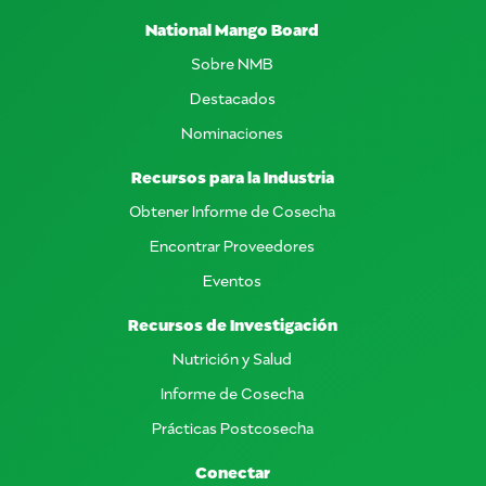
National Mango Board
Sobre NMB
Destacados
Nominaciones
Recursos para la Industria
Obtener Informe de Cosecha
Encontrar Proveedores
Eventos
Recursos de Investigación
Nutrición y Salud
Informe de Cosecha
Prácticas Postcosecha
Conectar