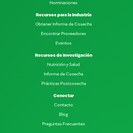
Nominaciones
Recursos para la Industria
Obtener Informe de Cosecha
Encontrar Proveedores
Eventos
Recursos de Investigación
Nutrición y Salud
Informe de Cosecha
Prácticas Postcosecha
Conectar
Contacto
Blog
Preguntas Frecuentes