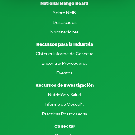
National Mango Board
Sobre NMB
Destacados
Nominaciones
Recursos para la Industria
Obtener Informe de Cosecha
Encontrar Proveedores
Eventos
Recursos de Investigación
Nutrición y Salud
Informe de Cosecha
Prácticas Postcosecha
Conectar