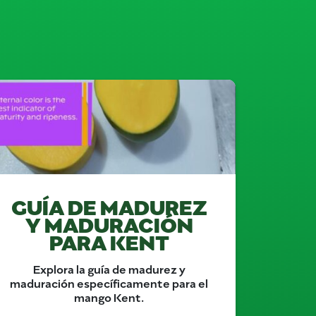
GUÍA DE MADUREZ
Y MADURACIÓN
PARA KENT
Explora la guía de madurez y
maduración específicamente para el
mango Kent.