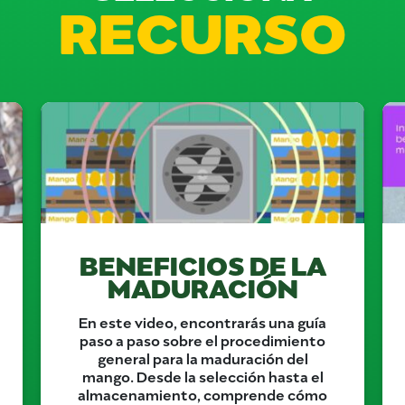
RECURSO
BENEFICIOS DE LA
MADURACIÓN
En este video, encontrarás una guía
paso a paso sobre el procedimiento
general para la maduración del
mango. Desde la selección hasta el
almacenamiento, comprende cómo