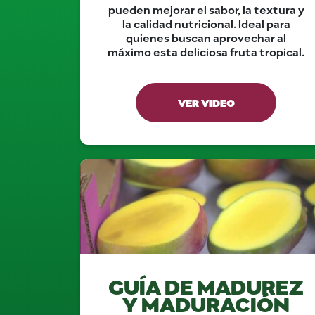
pueden mejorar el sabor, la textura y
la calidad nutricional. Ideal para
quienes buscan aprovechar al
máximo esta deliciosa fruta tropical.
VER VIDEO
GUÍA DE MADUREZ
Y MADURACIÓN