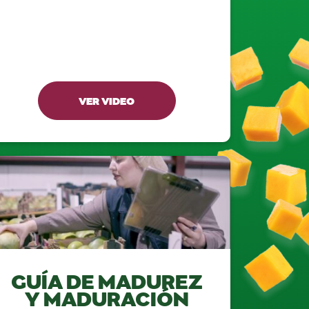
VER VIDEO
GUÍA DE MADUREZ
Y MADURACIÓN