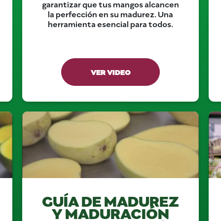
garantizar que tus mangos alcancen
la perfección en su madurez. Una
herramienta esencial para todos.
VER VIDEO
GUÍA DE MADUREZ
Y MADURACIÓN