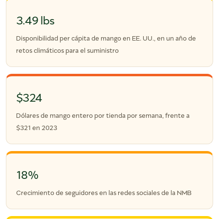
3.49 lbs
Disponibilidad per cápita de mango en EE. UU., en un año de
retos climáticos para el suministro
$324
Dólares de mango entero por tienda por semana, frente a
$321 en 2023
18%
Crecimiento de seguidores en las redes sociales de la NMB