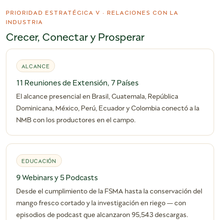
PRIORIDAD ESTRATÉGICA V · RELACIONES CON LA
INDUSTRIA
Crecer, Conectar y Prosperar
ALCANCE
11 Reuniones de Extensión, 7 Países
El alcance presencial en Brasil, Guatemala, República
Dominicana, México, Perú, Ecuador y Colombia conectó a la
NMB con los productores en el campo.
EDUCACIÓN
9 Webinars y 5 Podcasts
Desde el cumplimiento de la FSMA hasta la conservación del
mango fresco cortado y la investigación en riego — con
episodios de podcast que alcanzaron 95,543 descargas.