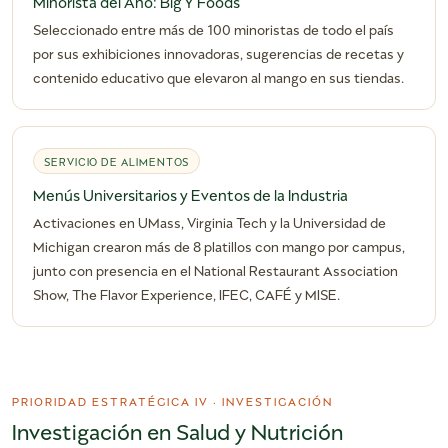
Minorista del Año: Big Y Foods
Seleccionado entre más de 100 minoristas de todo el país
por sus exhibiciones innovadoras, sugerencias de recetas y
contenido educativo que elevaron al mango en sus tiendas.
SERVICIO DE ALIMENTOS
Menús Universitarios y Eventos de la Industria
Activaciones en UMass, Virginia Tech y la Universidad de
Michigan crearon más de 8 platillos con mango por campus,
junto con presencia en el National Restaurant Association
Show, The Flavor Experience, IFEC, CAFÉ y MISE.
PRIORIDAD ESTRATÉGICA IV · INVESTIGACIÓN
Investigación en Salud y Nutrición