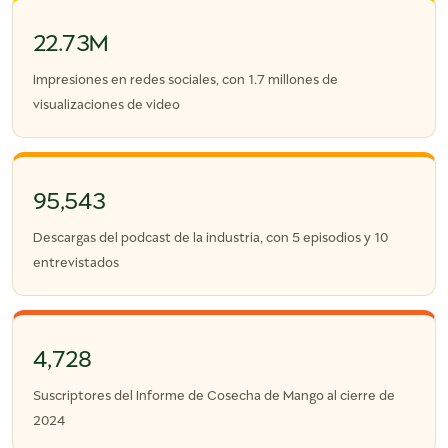
22.73M
Impresiones en redes sociales, con 1.7 millones de
visualizaciones de video
95,543
Descargas del podcast de la industria, con 5 episodios y 10
entrevistados
4,728
Suscriptores del Informe de Cosecha de Mango al cierre de
2024