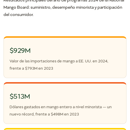
Mango Board: suministro, desempeño minorista y participación
del consumidor.
$929M
Valor de las importaciones de mango a EE. UU. en 2024,
frente a $793M en 2023
$513M
Dólares gastados en mango entero a nivel minorista — un
nuevo récord, frente a $498M en 2023