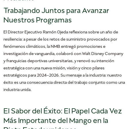
Trabajando Juntos para Avanzar
Nuestros Programas
El Director Ejecutivo Ramón Ojeda reflexiona sobre un año de
resiliencia: a pesar de los retos de suministro provocados por
fenómenos climáticos, la NMB entregó promociones e
investigación de vanguardia, colaboró con Walt Disney Company
y franquicias deportivas universitarias, y renovó su intención
estratégica con una nueva misión, visión y cinco pilares
estratégicos para 2024–2026. Su mensaje a la industria: nuestro
éxito es una consecuencia directa del trabajo conjunto como una
industria unida.
El Sabor del Éxito: El Papel Cada Vez
Más Importante del Mango en la