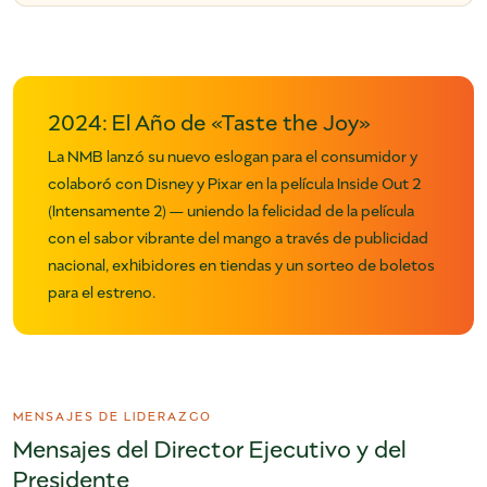
2024: El Año de «Taste the Joy»
La NMB lanzó su nuevo eslogan para el consumidor y
colaboró con Disney y Pixar en la película Inside Out 2
(Intensamente 2) — uniendo la felicidad de la película
con el sabor vibrante del mango a través de publicidad
nacional, exhibidores en tiendas y un sorteo de boletos
para el estreno.
MENSAJES DE LIDERAZGO
Mensajes del Director Ejecutivo y del
Presidente