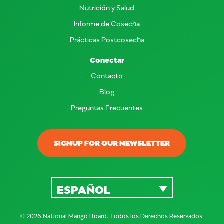
Nutrición y Salud
Informe de Cosecha
Prácticas Postcosecha
Conectar
Contacto
Blog
Preguntas Frecuentes
SIGNUP FOR OUR NEWSLETTER
ESPAÑOL
© 2026 National Mango Board. Todos los Derechos Reservados.