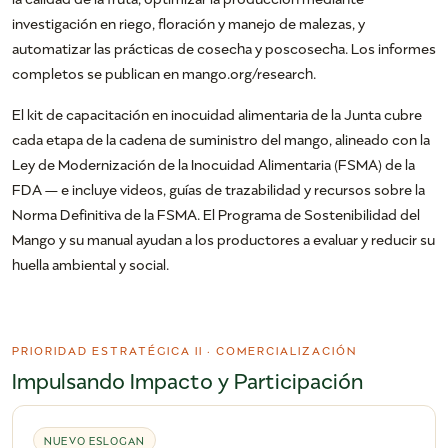
investigación en riego, floración y manejo de malezas, y
automatizar las prácticas de cosecha y poscosecha. Los informes
completos se publican en mango.org/research.
El kit de capacitación en inocuidad alimentaria de la Junta cubre
cada etapa de la cadena de suministro del mango, alineado con la
Ley de Modernización de la Inocuidad Alimentaria (FSMA) de la
FDA — e incluye videos, guías de trazabilidad y recursos sobre la
Norma Definitiva de la FSMA. El Programa de Sostenibilidad del
Mango y su manual ayudan a los productores a evaluar y reducir su
huella ambiental y social.
PRIORIDAD ESTRATÉGICA II · COMERCIALIZACIÓN
Impulsando Impacto y Participación
NUEVO ESLOGAN