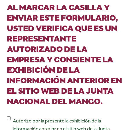
AL MARCAR LA CASILLA Y
ENVIAR ESTE FORMULARIO,
USTED VERIFICA QUE ES UN
REPRESENTANTE
AUTORIZADO DE LA
EMPRESA Y CONSIENTE LA
EXHIBICIÓN DE LA
INFORMACIÓN ANTERIOR EN
EL SITIO WEB DE LA JUNTA
NACIONAL DEL MANGO.
Consentimiento
Autorizo por la presente la exhibición de la
información anterior en el sitio web de la Junta