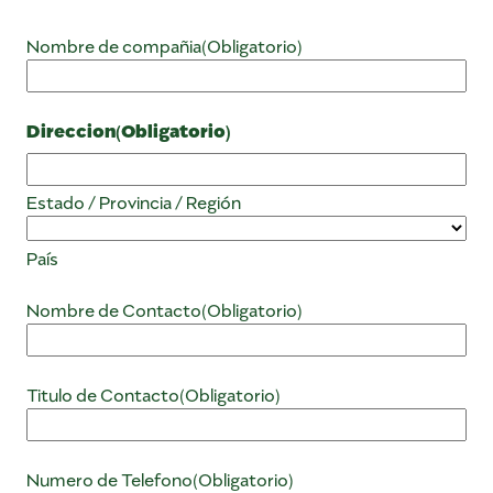
Nombre de compañia
(Obligatorio)
Direccion
(Obligatorio)
Estado / Provincia / Región
País
Nombre de Contacto
(Obligatorio)
Titulo de Contacto
(Obligatorio)
Numero de Telefono
(Obligatorio)