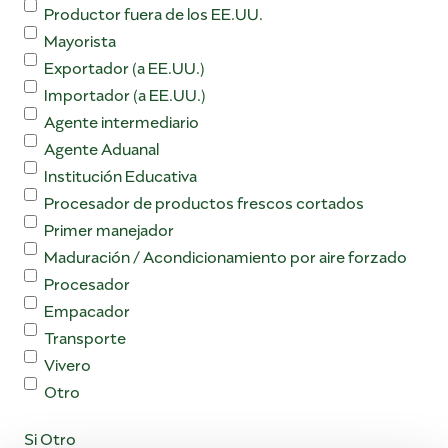
Productor fuera de los EE.UU.
Mayorista
Exportador (a EE.UU.)
Importador (a EE.UU.)
Agente intermediario
Agente Aduanal
Institución Educativa
Procesador de productos frescos cortados
Primer manejador
Maduración / Acondicionamiento por aire forzado
Procesador
Empacador
Transporte
Vivero
Otro
Si Otro