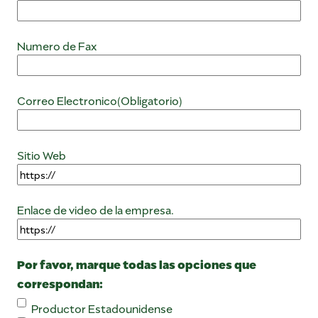
Numero de Fax
Correo Electronico
(Obligatorio)
Sitio Web
Enlace de video de la empresa.
Por favor, marque todas las opciones que
correspondan:
Productor Estadounidense