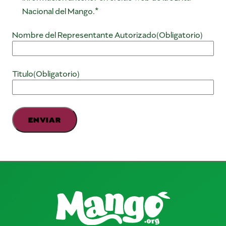
Nacional del Mango.*
Nombre del Representante Autorizado
(Obligatorio)
Titulo
(Obligatorio)