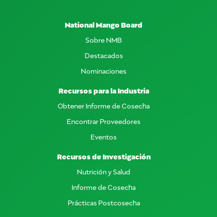
National Mango Board
Sobre NMB
Destacados
Nominaciones
Recursos para la Industria
Obtener Informe de Cosecha
Encontrar Proveedores
Eventos
Recursos de Investigación
Nutrición y Salud
Informe de Cosecha
Prácticas Postcosecha